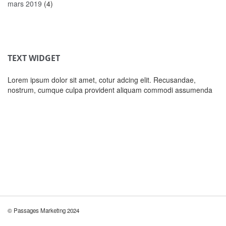
mars 2019
(4)
TEXT WIDGET
Lorem ipsum dolor sit amet, cotur adcing elit. Recusandae,
nostrum, cumque culpa provident aliquam commodi assumenda
© Passages Marketing 2024