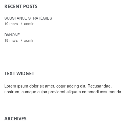
RECENT POSTS
SUBSTANCE STRATÉGIES
19 mars
admin
DANONE
19 mars
admin
TEXT WIDGET
Lorem ipsum dolor sit amet, cotur adcing elit. Recusandae,
nostrum, cumque culpa provident aliquam commodi assumenda
ARCHIVES