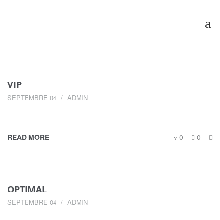
VIP
SEPTEMBRE 04
ADMIN
READ MORE
0
0
OPTIMAL
SEPTEMBRE 04
ADMIN