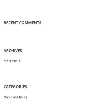
RECENT COMMENTS
ARCHIVES
mars 2019
CATEGORIES
Non classifié(e)