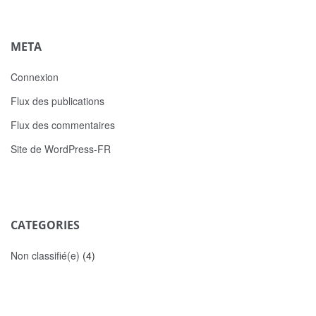
META
Connexion
Flux des publications
Flux des commentaires
Site de WordPress-FR
CATEGORIES
Non classifié(e)
(4)