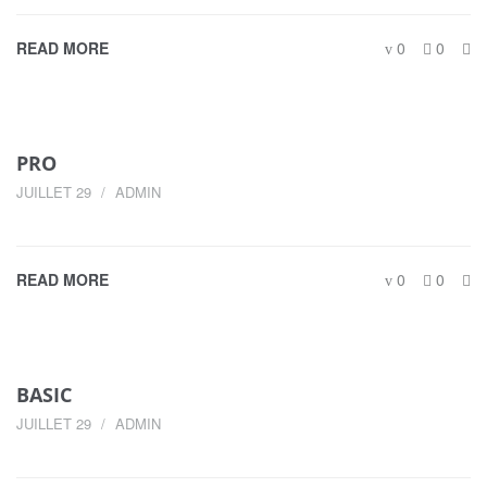
READ MORE
0
0
PRO
JUILLET 29
ADMIN
READ MORE
0
0
BASIC
JUILLET 29
ADMIN