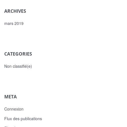
ARCHIVES
mars 2019
CATEGORIES
Non classifié(e)
META
Connexion
Flux des publications