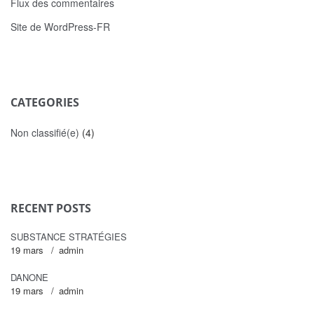
Flux des commentaires
Site de WordPress-FR
CATEGORIES
Non classifié(e)
(4)
RECENT POSTS
SUBSTANCE STRATÉGIES
19 mars
admin
DANONE
19 mars
admin