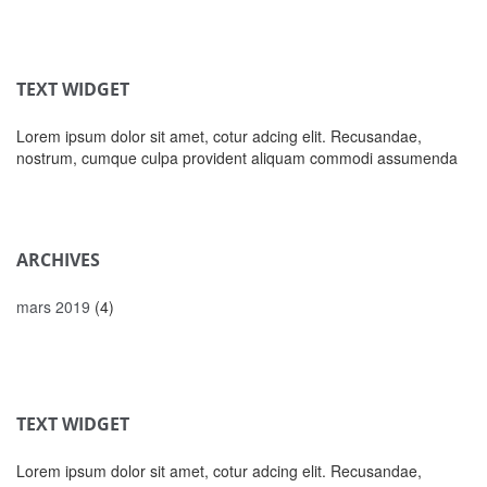
TEXT WIDGET
Lorem ipsum dolor sit amet, cotur adcing elit. Recusandae,
nostrum, cumque culpa provident aliquam commodi assumenda
ARCHIVES
mars 2019
(4)
TEXT WIDGET
Lorem ipsum dolor sit amet, cotur adcing elit. Recusandae,