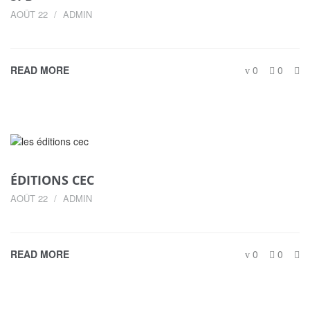
AOÛT 22
ADMIN
READ MORE
0
0
ÉDITIONS CEC
AOÛT 22
ADMIN
READ MORE
0
0