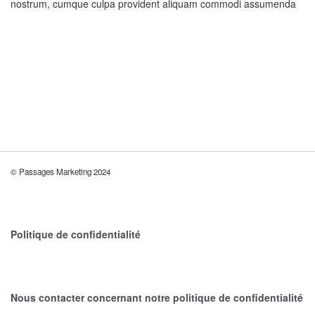
nostrum, cumque culpa provident aliquam commodi assumenda
© Passages Marketing 2024
Politique de confidentialité
Nous contacter concernant notre politique de confidentialité