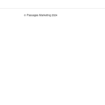
© Passages Marketing 2024