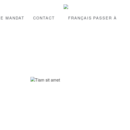
RE MANDAT
CONTACT
PASSER À
TIAM SIT AMET
CARS