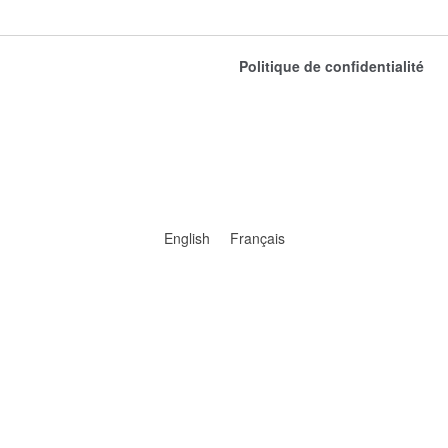
Politique de confidentialité
English
Français