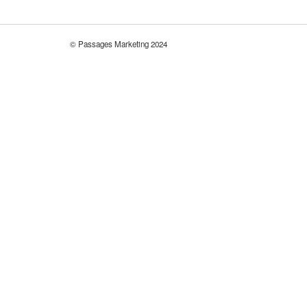
© Passages Marketing 2024