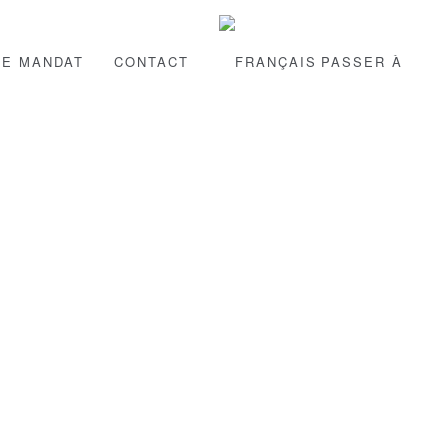
RE MANDAT
CONTACT
PASSER À