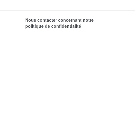
Nous contacter concernant notre
politique de confidentialité