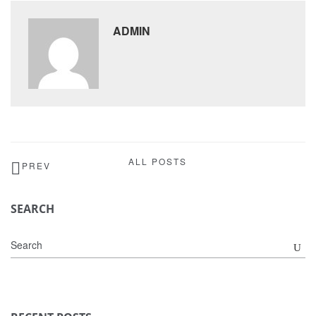
ADMIN
ALL POSTS
PREV
SEARCH