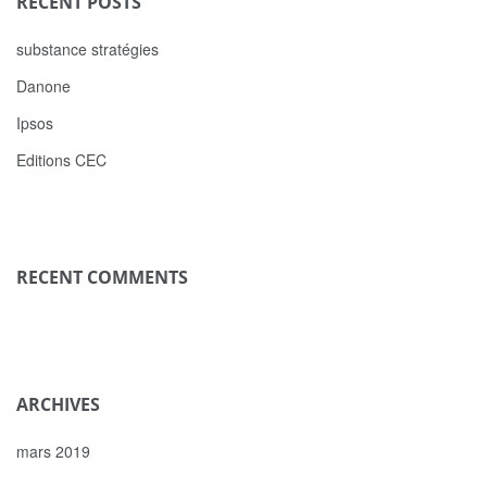
RECENT POSTS
substance stratégies
Danone
Ipsos
Editions CEC
RECENT COMMENTS
ARCHIVES
mars 2019