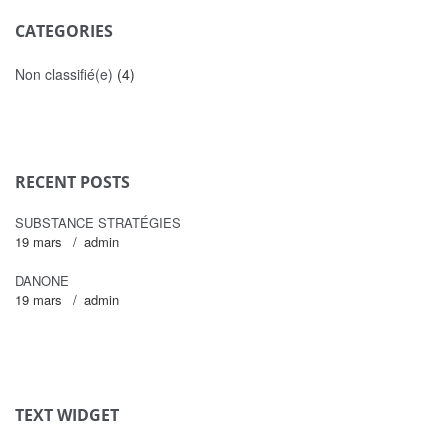
CATEGORIES
Non classifié(e)
(4)
RECENT POSTS
SUBSTANCE STRATÉGIES
19 mars
admin
DANONE
19 mars
admin
TEXT WIDGET