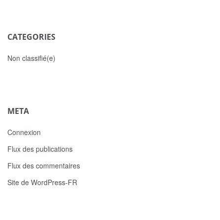
CATEGORIES
Non classifié(e)
META
Connexion
Flux des publications
Flux des commentaires
Site de WordPress-FR