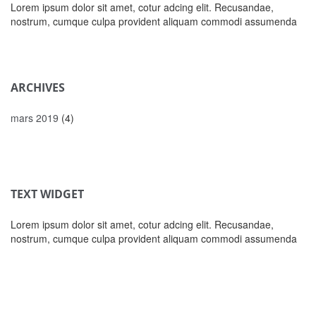
Lorem ipsum dolor sit amet, cotur adcing elit. Recusandae,
nostrum, cumque culpa provident aliquam commodi assumenda
ARCHIVES
mars 2019
(4)
TEXT WIDGET
Lorem ipsum dolor sit amet, cotur adcing elit. Recusandae,
nostrum, cumque culpa provident aliquam commodi assumenda